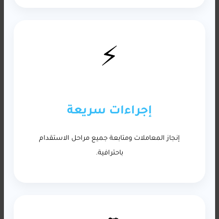
⚡
إجراءات سريعة
إنجاز المعاملات ومتابعة جميع مراحل الاستقدام
باحترافية.