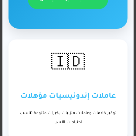
🇮🇩
عاملات إندونيسيات مؤهلات
توفير خادمات وعاملات منزليات بخبرات متنوعة تناسب
احتياجات الأسر.