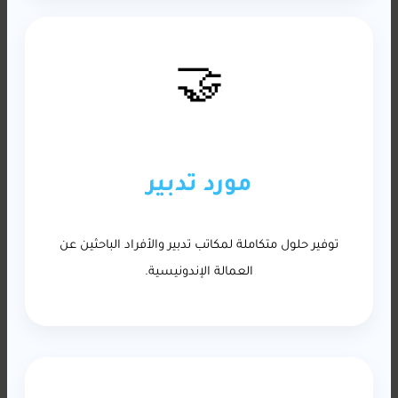
🤝
مورد تدبير
توفير حلول متكاملة لمكاتب تدبير والأفراد الباحثين عن
العمالة الإندونيسية.