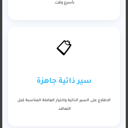
بأسرع وقت.
📋
سير ذاتية جاهزة
الاطلاع على السير الذاتية واختيار العاملة المناسبة قبل
التعاقد.