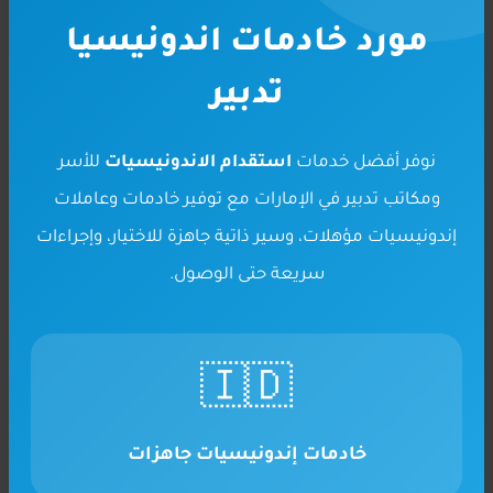
مورد خادمات اندونيسيا
تدبير
نوفر أفضل خدمات
استقدام الاندونيسيات
للأسر
ومكاتب تدبير في الإمارات مع توفير خادمات وعاملات
إندونيسيات مؤهلات، وسير ذاتية جاهزة للاختيار، وإجراءات
سريعة حتى الوصول.
🇮🇩
خادمات إندونيسيات جاهزات