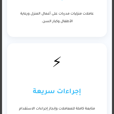
عاملات منزليات مدربات على أعمال المنزل ورعاية
الأطفال وكبار السن.
⚡
إجراءات سريعة
متابعة كاملة للمعاملات وإنجاز إجراءات الاستقدام