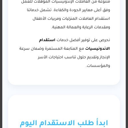
متنوعة من العاملات الإندونيسيات المؤهلات للعمل
وفق أعلى معايير الجودة والكفاءة. تشمل خدماتنا
استقدام العاملات المنزليات ومربيات الأطفال
ومقدمات الرعاية والعمالة المهنية.
نحرص على توفير أفضل خدمات
استقدام
الاندونيسيات
مع المتابعة المستمرة وضمان سرعة
الإنجاز وتقديم حلول تناسب احتياجات الأسر
والمؤسسات.
ابدأ طلب الاستقدام اليوم