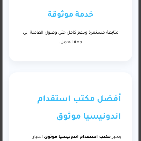
خدمة موثوقة
متابعة مستمرة ودعم كامل حتى وصول العاملة إلى
جهة العمل.
أفضل مكتب استقدام
اندونيسيا موثوق
يعتبر
مكتب استقدام اندونيسيا موثوق
الخيار