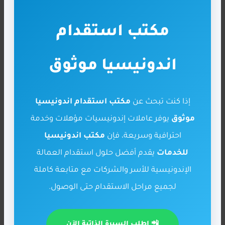
مكتب استقدام
اندونيسيا موثوق
إذا كنت تبحث عن
مكتب استقدام اندونيسيا
موثوق
يوفر عاملات إندونيسيات مؤهلات وخدمة
احترافية وسريعة، فإن
مكتب اندونيسيا
للخدمات
يقدم أفضل حلول استقدام العمالة
الإندونيسية للأسر والشركات مع متابعة كاملة
لجميع مراحل الاستقدام حتى الوصول.
📲 اطلب السيرة الذاتية الآن