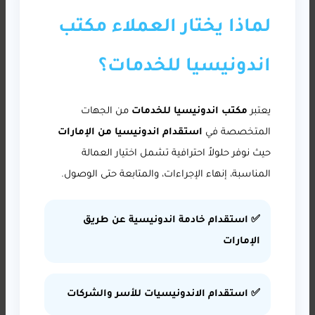
لماذا يختار العملاء مكتب
اندونيسيا للخدمات؟
يعتبر
مكتب اندونيسيا للخدمات
من الجهات
المتخصصة في
استقدام اندونيسيا من الإمارات
حيث نوفر حلولاً احترافية تشمل اختيار العمالة
المناسبة، إنهاء الإجراءات، والمتابعة حتى الوصول.
✅ استقدام خادمة اندونيسية عن طريق
الإمارات
✅ استقدام الاندونيسيات للأسر والشركات