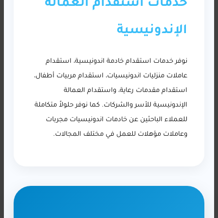
خدمات استقدام العمالة
الإندونيسية
نوفر خدمات استقدام خادمة اندونيسية، استقدام
عاملات منزليات اندونيسيات، استقدام مربيات أطفال،
استقدام مقدمات رعاية، واستقدام العمالة
الإندونيسية للأسر والشركات. كما نوفر حلولاً متكاملة
للعملاء الباحثين عن خادمات اندونيسيات مجربات
وعاملات مؤهلات للعمل في مختلف المجالات.