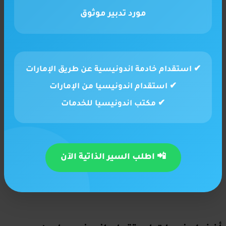
مورد تدبير موثوق
✔ استقدام خادمة اندونيسية عن طريق الإمارات
✔ استقدام اندونيسيا من الإمارات
✔ مكتب اندونيسيا للخدمات
📲 اطلب السير الذاتية الآن