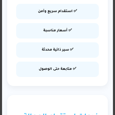
✅ استقدام سريع وآمن
✅ أسعار مناسبة
✅ سير ذاتية محدثة
✅ متابعة حتى الوصول