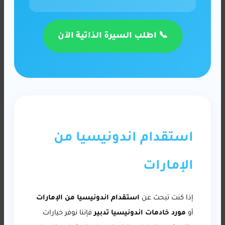
📞 اطلب السيرة الذاتية الآن
استقدام اندونيسيا من
الإمارات
إذا كنت تبحث عن
استقدام اندونيسيا من الإمارات
أو
مورد خادمات اندونيسيا تدبير
فإننا نوفر خيارات