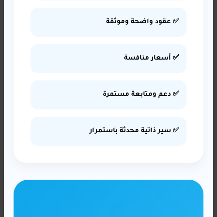
✅ عقود واضحة وموثقة
✅ أسعار منافسة
✅ دعم ومتابعة مستمرة
✅ سير ذاتية محدثة باستمرار