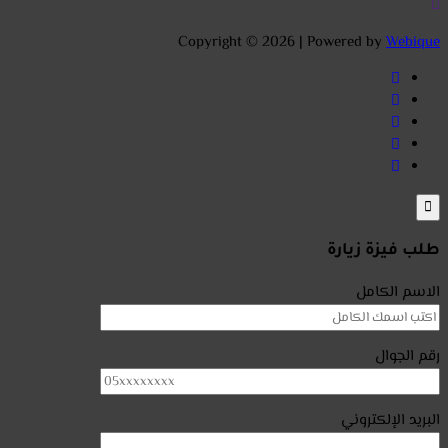
Copyright © 2026 | Powered by
Webique
طلب فيزة زيارة
الاسم الكامل
رقم الجوال
البريد الإلكتروني