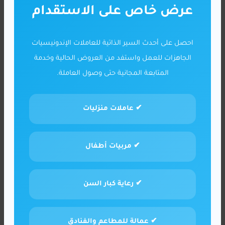
عرض خاص على الاستقدام
احصل على أحدث السير الذاتية للعاملات الإندونيسيات
الجاهزات للعمل واستفد من العروض الحالية وخدمة
المتابعة المجانية حتى وصول العاملة.
✔ عاملات منزليات
✔ مربيات أطفال
✔ رعاية كبار السن
✔ عمالة للمطاعم والفنادق