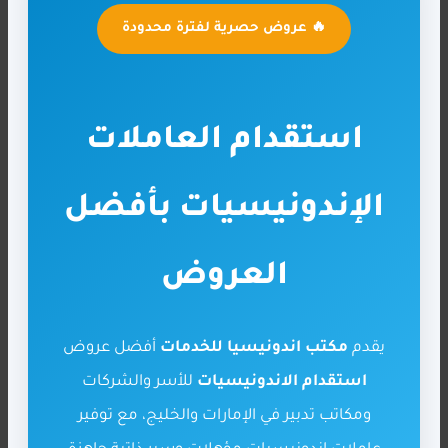
🔥 عروض حصرية لفترة محدودة
استقدام العاملات
الإندونيسيات بأفضل
العروض
يقدم
مكتب اندونيسيا للخدمات
أفضل عروض
استقدام الاندونيسيات
للأسر والشركات
ومكاتب تدبير في الإمارات والخليج، مع توفير