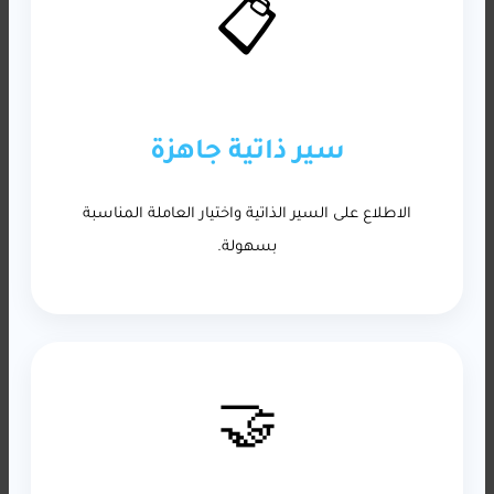
📋
سير ذاتية جاهزة
الاطلاع على السير الذاتية واختيار العاملة المناسبة
بسهولة.
🤝