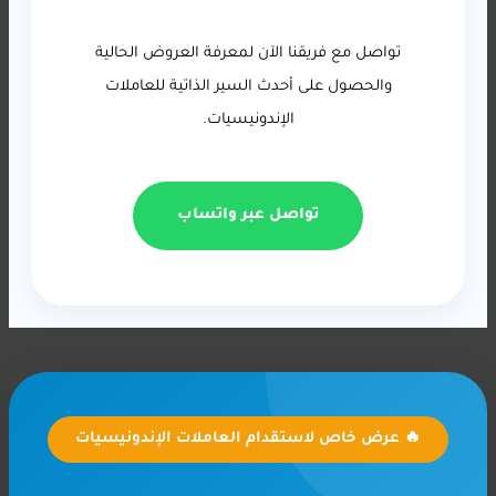
تواصل مع فريقنا الآن لمعرفة العروض الحالية
والحصول على أحدث السير الذاتية للعاملات
الإندونيسيات.
تواصل عبر واتساب
🔥 عرض خاص لاستقدام العاملات الإندونيسيات