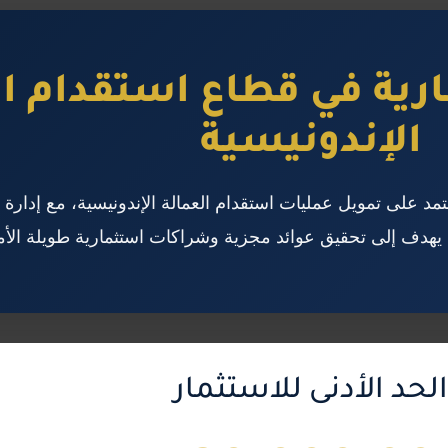
ية في قطاع استقدام ال
الإندونيسية
مد على تمويل عمليات استقدام العمالة الإندونيسية، مع إدارة 
هدف إلى تحقيق عوائد مجزية وشراكات استثمارية طويلة الأم
الحد الأدنى للاستثمار