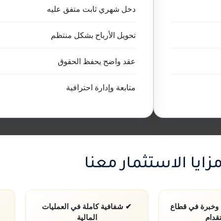
دخل شهري ثابت متفق عليه
تحويل الأرباح بشكل منتظم
عقد واضح يحفظ الحقوق
متابعة وإدارة احترافية
زايا الاستثمار معنا
ة وخبرة في قطاع
✔ شفافية كاملة في العمليات
قدام
المالية