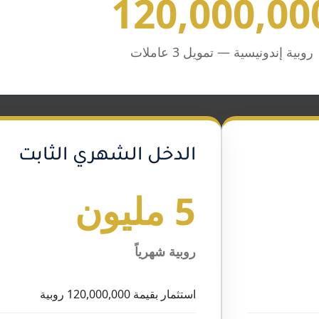
120,000,00
روبية إندونيسية — تمويل 3 عاملات
الدخل الشهري الثابت
5 مليون
روبية شهرياً
استثمار بقيمة 120,000,000 روبية