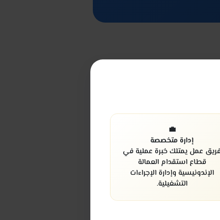
💼
إدارة متخصصة
ريق عمل يمتلك خبرة عملية في
قطاع استقدام العمالة
الإندونيسية وإدارة الإجراءات
التشغيلية.