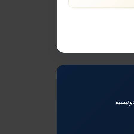
دونيسية