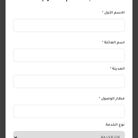
الاسم الأول *
اسم العائلة *
المدينة *
مطار الوصول *
نوع الخدمة