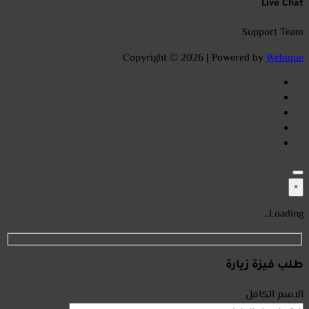
Live Chat
Support Team
Copyright © 2026 | Powered by
Webique
×
Loading...
طلب فيزة زيارة
الاسم الكامل