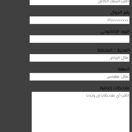
رقم الجوال
البريد الإلكتروني
المدينة / المنطقة
المهنة
ملاحظات إضافية