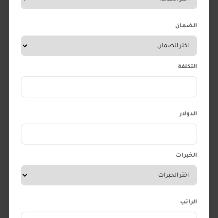
الضمان
التكلفة
الدولار
الخبرات
الراتب